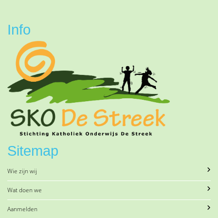
Info
Sitemap
Wie zijn wij
Wat doen we
Aanmelden