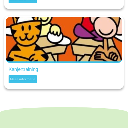
Kanjertraining
Meer informatie